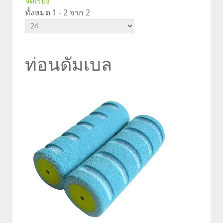
จัดเรียง
ทั้งหมด 1 - 2 จาก 2
ท่อนดัมเบล