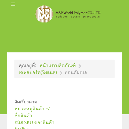
คุณอยู่ที่:
หน้าแรก
ผลิตภัณฑ์
เซฟสปอร์ต(ฟิตเนส)
ท่อนดัมเบล
จัดเรียงตาม
หมวดหมู่สินค้า +/-
ชื่อสินค้า
รหัส SKU ของสินค้า