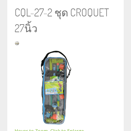
CQL-27-2 ชุด CROQUET
27นิ้ว