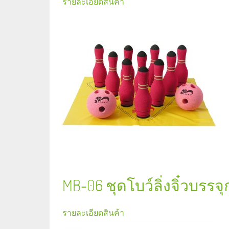
รายละเอียดสินค้า
MB-06 ชุดโบว์ลิ่งจิ๋วบรรจุ
รายละเอียดสินค้า