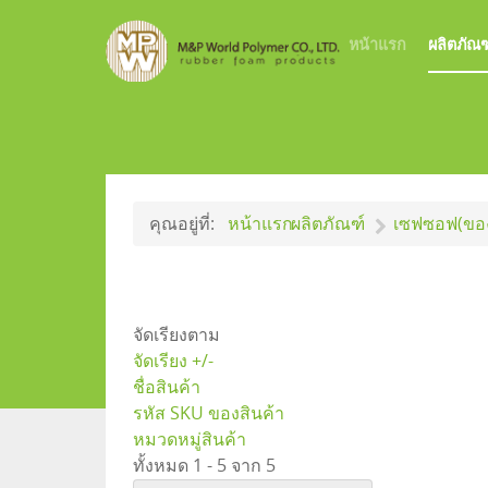
หน้าแรก
ผลิตภัณฑ
คุณอยู่ที่:
หน้าแรก
ผลิตภัณฑ์
เซฟซอฟ(ของ
จัดเรียงตาม
จัดเรียง +/-
ชื่อสินค้า
รหัส SKU ของสินค้า
หมวดหมู่สินค้า
ทั้งหมด 1 - 5 จาก 5