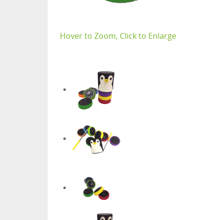
Hover to Zoom, Click to Enlarge