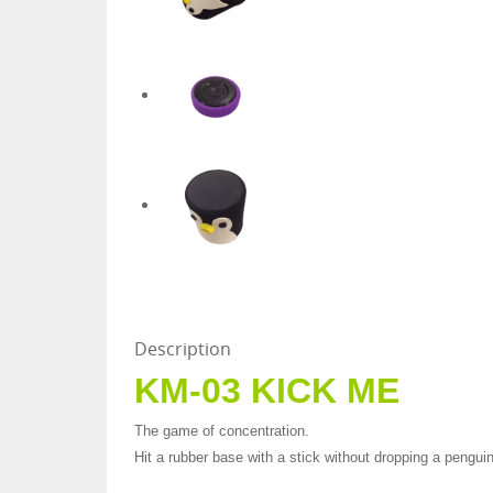
Description
KM-03 KICK ME
The game of concentration.
Hit a rubber base with a stick without dropping a penguin