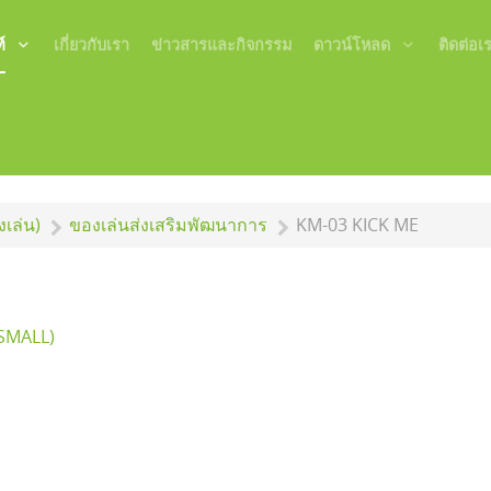
์
เกี่ยวกับเรา
ข่าวสารและกิจกรรม
ดาวน์โหลด
ติดต่อเ
เล่น)
ของเล่นส่งเสริมพัฒนาการ
KM-03 KICK ME
SMALL)