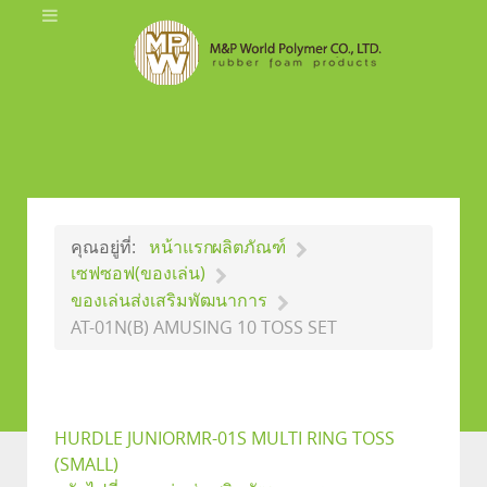
คุณอยู่ที่:
หน้าแรก
ผลิตภัณฑ์
เซฟซอฟ(ของเล่น)
ของเล่นส่งเสริมพัฒนาการ
AT-01N(B) AMUSING 10 TOSS SET
HURDLE JUNIOR
MR-01S MULTI RING TOSS
(SMALL)