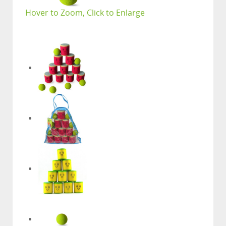
Hover to Zoom, Click to Enlarge