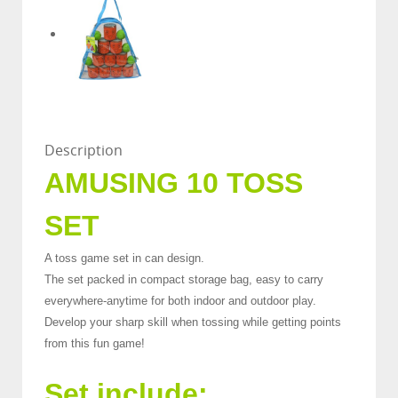
Description
AMUSING 10 TOSS
SET
A toss game set in can design.
The set packed in compact storage bag, easy to carry
everywhere-anytime for both indoor and outdoor play.
Develop your sharp skill when tossing while getting points
from this fun game!
Set include: