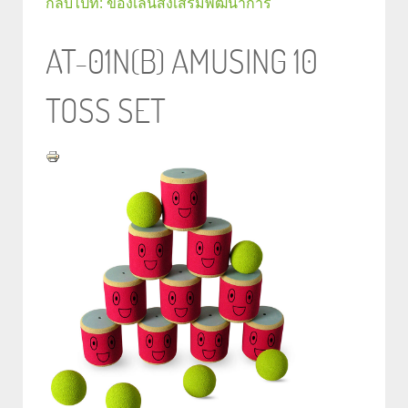
กลับไปที่: ของเล่นส่งเสริมพัฒนาการ
AT-01N(B) AMUSING 10
TOSS SET