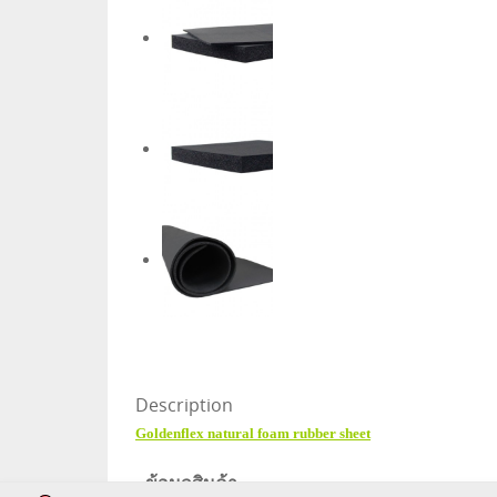
Description
Goldenflex natural foam rubber sheet
- ข้อมูลสินค้า -