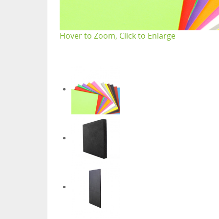
Hover to Zoom, Click to Enlarge