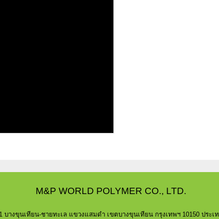
M&P WORLD POLYMER CO., LTD.
/1 บางขุนเทียน-ชายทะเล แขวงแสมดำ เขตบางขุนเทียน กรุงเทพฯ 10150 ประเ