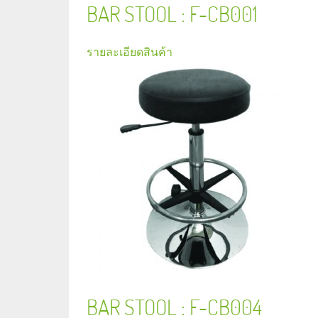
BAR STOOL : F-CB001
รายละเอียดสินค้า
BAR STOOL : F-CB004